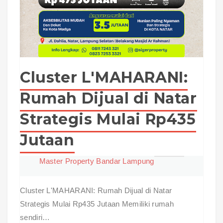
Cluster L'MAHARANI:
Rumah Dijual di Natar
Strategis Mulai Rp435
Jutaan
Master Property Bandar Lampung
Cluster L'MAHARANI: Rumah Dijual di Natar
Strategis Mulai Rp435 Jutaan Memiliki rumah
sendiri…