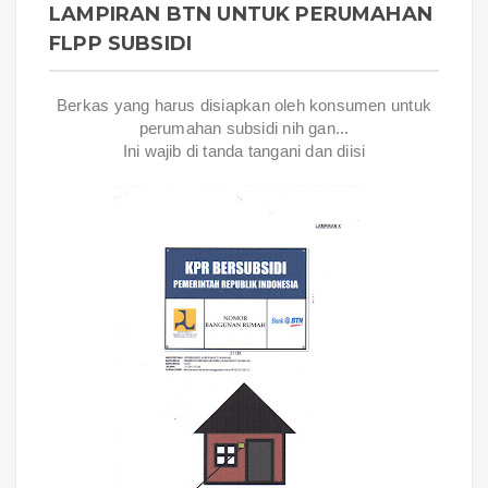
LAMPIRAN BTN UNTUK PERUMAHAN
FLPP SUBSIDI
Berkas yang harus disiapkan oleh konsumen untuk
perumahan subsidi nih gan...
Ini wajib di tanda tangani dan diisi