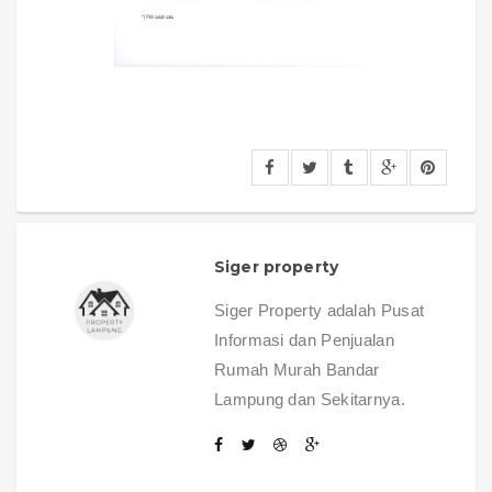
Siger property
Siger Property adalah Pusat
Informasi dan Penjualan
Rumah Murah Bandar
Lampung dan Sekitarnya.