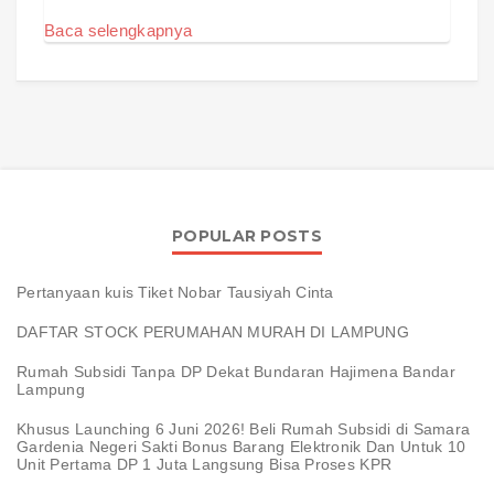
Baca selengkapnya
POPULAR POSTS
Pertanyaan kuis Tiket Nobar Tausiyah Cinta
DAFTAR STOCK PERUMAHAN MURAH DI LAMPUNG
Rumah Subsidi Tanpa DP Dekat Bundaran Hajimena Bandar
Lampung
Khusus Launching 6 Juni 2026! Beli Rumah Subsidi di Samara
Gardenia Negeri Sakti Bonus Barang Elektronik Dan Untuk 10
Unit Pertama DP 1 Juta Langsung Bisa Proses KPR