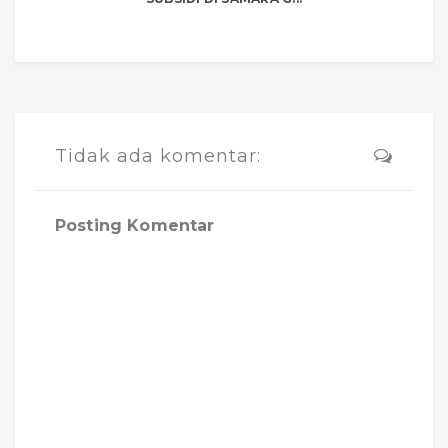
Tidak ada komentar:
Posting Komentar