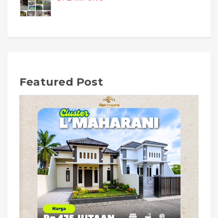
Featured Post