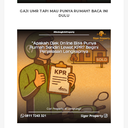
GAJI UMR TAPI MAU PUNYA RUMAH? BACA INI
DULU