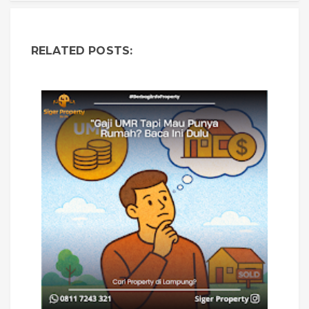
RELATED POSTS: