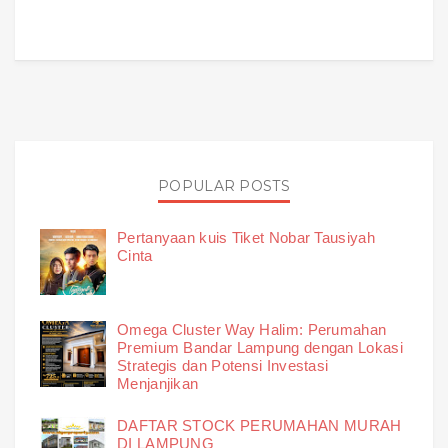
POPULAR POSTS
Pertanyaan kuis Tiket Nobar Tausiyah
Cinta
Omega Cluster Way Halim: Perumahan
Premium Bandar Lampung dengan Lokasi
Strategis dan Potensi Investasi
Menjanjikan
DAFTAR STOCK PERUMAHAN MURAH
DI LAMPUNG