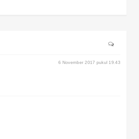
6 November 2017 pukul 19.43