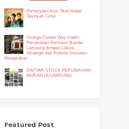
Pertanyaan kuis Tiket Nobar
Tausiyah Cinta
Omega Cluster Way Halim:
Perumahan Premium Bandar
Lampung dengan Lokasi
Strategis dan Potensi Investasi
Menjanjikan
DAFTAR STOCK PERUMAHAN
MURAH DI LAMPUNG
Featured Post