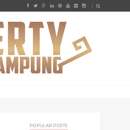
POPULAR POSTS