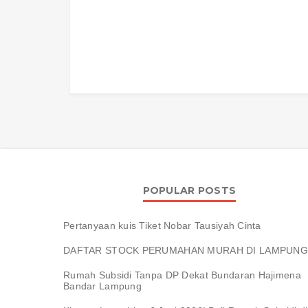
POPULAR POSTS
Pertanyaan kuis Tiket Nobar Tausiyah Cinta
DAFTAR STOCK PERUMAHAN MURAH DI LAMPUNG
Rumah Subsidi Tanpa DP Dekat Bundaran Hajimena
Bandar Lampung