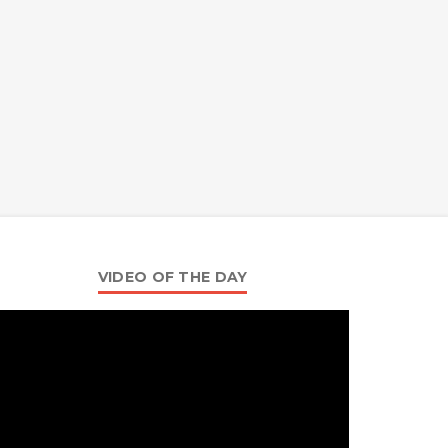
VIDEO OF THE DAY