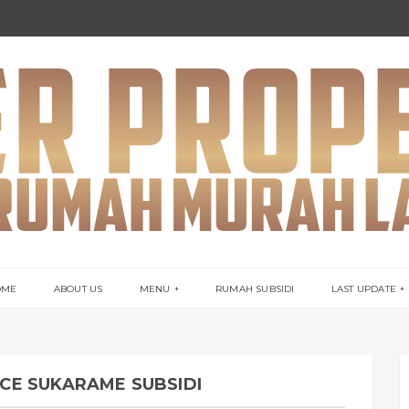
OME
ABOUT US
MENU
RUMAH SUBSIDI
LAST UPDATE
CE SUKARAME SUBSIDI