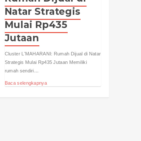
Natar Strategis
Mulai Rp435
Jutaan
Cluster L'MAHARANI: Rumah Dijual di Natar
Strategis Mulai Rp435 Jutaan Memiliki
rumah sendiri…
Baca selengkapnya