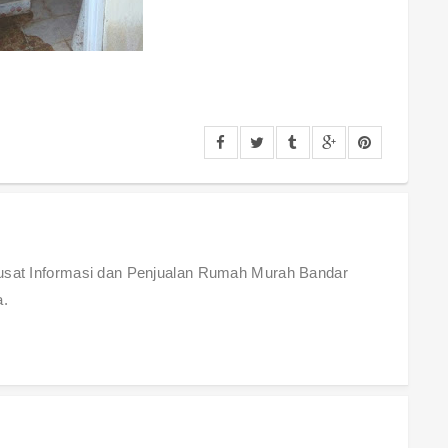
Pusat Informasi dan Penjualan Rumah Murah Bandar
a.