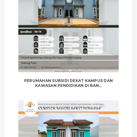
PERUMAHAN SUBSIDI DEKAT KAMPUS DAN
KAWASAN PENDIDIKAN DI BAN...