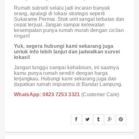
Rumah subsidi selalu jadi incaran banyak
orang, apalagi di lokasi strategis seperti
Sukarame Permai. Stok unit sangat terbatas dan
cepat terjual. Jangan sampai kelewatan
kesempatan punya rumah murah dengan cicilan
ringan!
Yuk, segera hubungi kami sekarang juga
untuk info lebih lanjut dan jadwalkan survei
lokasi!
Jangan tunggu sampai kehabisan, ini saatnya
kamu punya rumah sendiri dengan harga
terjangkau. Hubungi kami sekarang juga dan
dapatkan rumah impianmu di Bandar Lampung.
WhatsApp: 0823 7253 3321
(Customer Care)