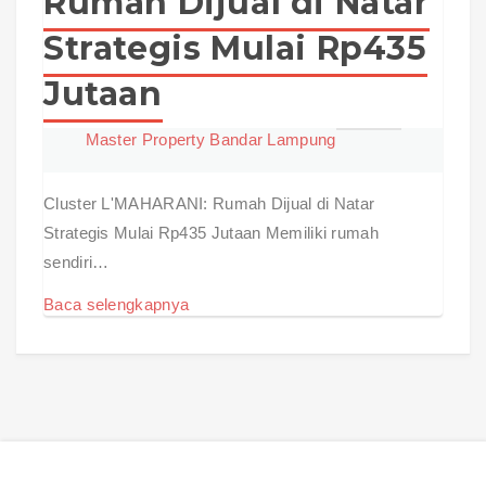
Rumah Dijual di Natar
Strategis Mulai Rp435
Jutaan
Master Property Bandar Lampung
Cluster L'MAHARANI: Rumah Dijual di Natar
Strategis Mulai Rp435 Jutaan Memiliki rumah
sendiri…
Baca selengkapnya