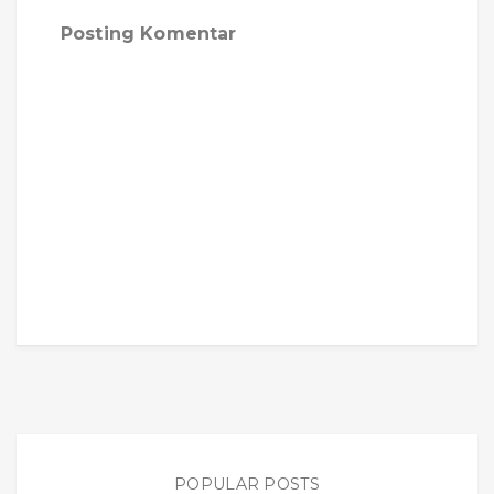
Posting Komentar
POPULAR POSTS