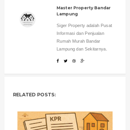
Master Property Bandar
Lampung
Siger Property adalah Pusat
Informasi dan Penjualan
Rumah Murah Bandar
Lampung dan Sekitarnya.
RELATED POSTS: