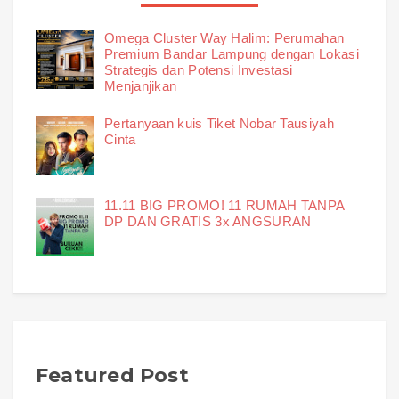
Omega Cluster Way Halim: Perumahan
Premium Bandar Lampung dengan Lokasi
Strategis dan Potensi Investasi
Menjanjikan
Pertanyaan kuis Tiket Nobar Tausiyah
Cinta
11.11 BIG PROMO! 11 RUMAH TANPA
DP DAN GRATIS 3x ANGSURAN
Featured Post