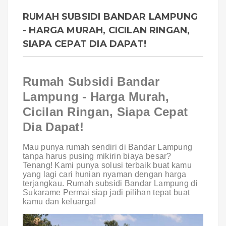
RUMAH SUBSIDI BANDAR LAMPUNG
- HARGA MURAH, CICILAN RINGAN,
SIAPA CEPAT DIA DAPAT!
Rumah Subsidi Bandar
Lampung - Harga Murah,
Cicilan Ringan, Siapa Cepat
Dia Dapat!
Mau punya rumah sendiri di Bandar Lampung
tanpa harus pusing mikirin biaya besar?
Tenang! Kami punya solusi terbaik buat kamu
yang lagi cari hunian nyaman dengan harga
terjangkau. Rumah subsidi Bandar Lampung di
Sukarame Permai siap jadi pilihan tepat buat
kamu dan keluarga!