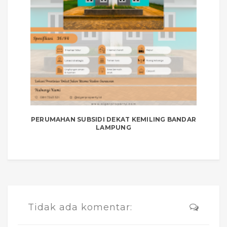
PERUMAHAN SUBSIDI DEKAT KEMILING BANDAR
LAMPUNG
Tidak ada komentar: