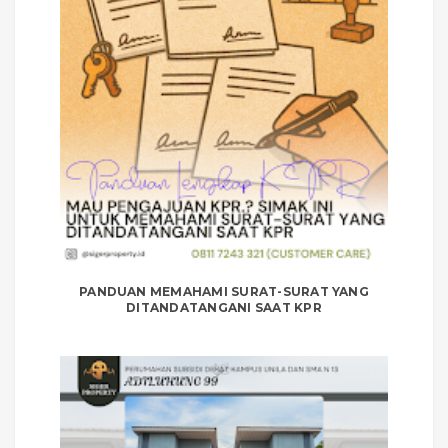
PANDUAN MEMAHAMI SURAT-SURAT YANG
DITANDATANGANI SAAT KPR