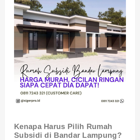
Kenapa Harus Pilih Rumah
Subsidi di Bandar Lampung?