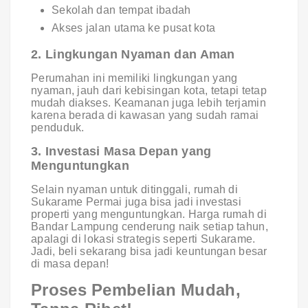
Sekolah dan tempat ibadah
Akses jalan utama ke pusat kota
2. Lingkungan Nyaman dan Aman
Perumahan ini memiliki lingkungan yang
nyaman, jauh dari kebisingan kota, tetapi tetap
mudah diakses. Keamanan juga lebih terjamin
karena berada di kawasan yang sudah ramai
penduduk.
3. Investasi Masa Depan yang
Menguntungkan
Selain nyaman untuk ditinggali, rumah di
Sukarame Permai juga bisa jadi investasi
properti yang menguntungkan. Harga rumah di
Bandar Lampung cenderung naik setiap tahun,
apalagi di lokasi strategis seperti Sukarame.
Jadi, beli sekarang bisa jadi keuntungan besar
di masa depan!
Proses Pembelian Mudah,