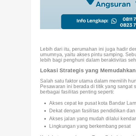
Lebih dari itu, perumahan ini juga hadir de
umumnya, yaitu akses pintu samping. Sebu
lebih bagi penghuni dalam beraktivitas seha
Lokasi Strategis yang Memudahkan 
Salah satu faktor utama dalam memilih hun
Pesawaran ini berada di titik yang sanga
berbagai fasilitas penting seperti:
Akses cepat ke pusat kota Bandar La
Dekat dengan fasilitas pendidikan da
Akses jalan yang mudah dilalui kenda
Lingkungan yang berkembang pesat