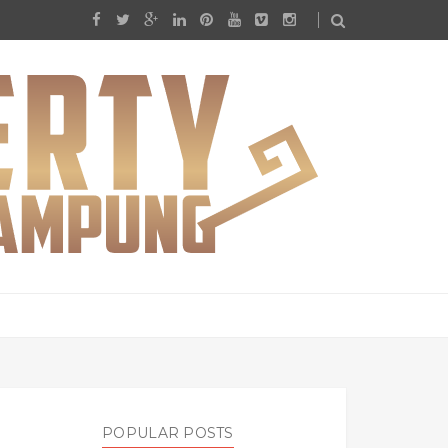
POPULAR POSTS