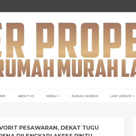
OME
ABOUT US
MENU
RUMAH SUBSIDI
LAST UPDATE
AVORIT PESAWARAN, DEKAT TUGU