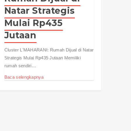
Natar Strategis
Mulai Rp435
Jutaan
Cluster L'MAHARANI: Rumah Dijual di Natar
Strategis Mulai Rp435 Jutaan Memiliki
rumah sendiri…
Baca selengkapnya