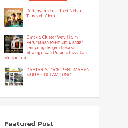
Pertanyaan kuis Tiket Nobar
Tausiyah Cinta
Omega Cluster Way Halim:
Perumahan Premium Bandar
Lampung dengan Lokasi
Strategis dan Potensi Investasi
Menjanjikan
DAFTAR STOCK PERUMAHAN
MURAH DI LAMPUNG
Featured Post