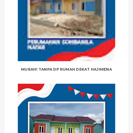
MURAH! TANPA DP RUMAH DEKAT HAJIMENA