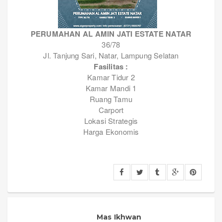
PERUMAHAN AL AMIN JATI ESTATE NATAR
36/78
Jl. Tanjung Sari, Natar, Lampung Selatan
Fasilitas :
Kamar Tidur 2
Kamar Mandi 1
Ruang Tamu
Carport
Lokasi Strategis
Harga Ekonomis
Mas Ikhwan