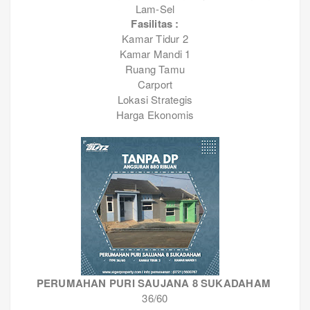
Lam-Sel
Fasilitas :
Kamar Tidur 2
Kamar Mandi 1
Ruang Tamu
Carport
Lokasi Strategis
Harga Ekonomis
PERUMAHAN PURI SAUJANA 8 SUKADAHAM
36/60