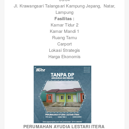
Jl. Krawangsari Talangsari Kampung Jepang, Natar,
Lampung
Fasilitas :
Kamar Tidur 2
Kamar Mandi 1
Ruang Tamu
Carport
Lokasi Strategis
Harga Ekonomis
PERUMAHAN AYUDIA LESTARI ITERA