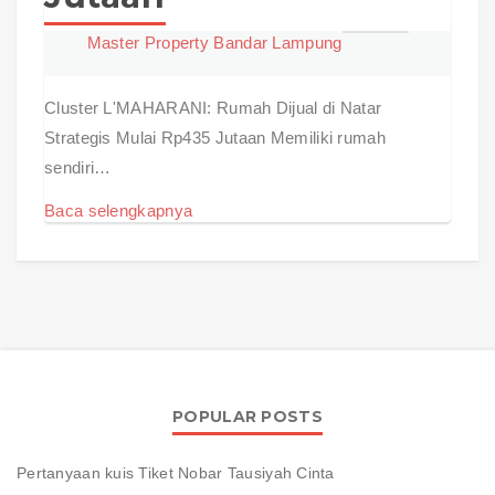
Master Property Bandar Lampung
Cluster L'MAHARANI: Rumah Dijual di Natar
Strategis Mulai Rp435 Jutaan Memiliki rumah
sendiri…
Baca selengkapnya
POPULAR POSTS
Pertanyaan kuis Tiket Nobar Tausiyah Cinta