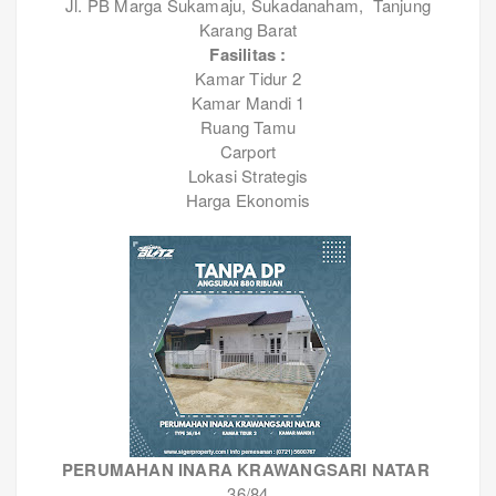
Jl. PB Marga Sukamaju, Sukadanaham, Tanjung
Karang Barat
Fasilitas :
Kamar Tidur 2
Kamar Mandi 1
Ruang Tamu
Carport
Lokasi Strategis
Harga Ekonomis
PERUMAHAN INARA KRAWANGSARI NATAR
36/84