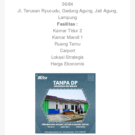
36/84
Jl. Terusan Ryucudu, Gedung Agung, Jati Agung,
Lampung
Fasilitas :
Kamar Tidur 2
Kamar Mandi 1
Ruang Tamu
Carport
Lokasi Strategis
Harga Ekonomis