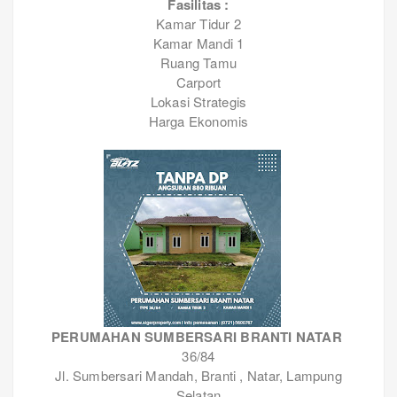
Fasilitas :
Kamar Tidur 2
Kamar Mandi 1
Ruang Tamu
Carport
Lokasi Strategis
Harga Ekonomis
PERUMAHAN SUMBERSARI BRANTI NATAR
36/84
Jl. Sumbersari Mandah, Branti , Natar, Lampung
Selatan