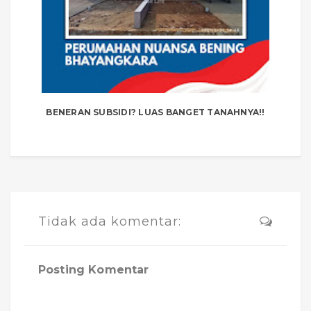
BENERAN SUBSIDI? LUAS BANGET TANAHNYA!!
Tidak ada komentar:
Posting Komentar