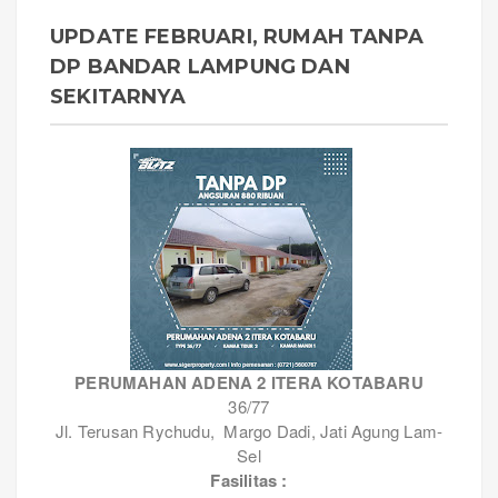
UPDATE FEBRUARI, RUMAH TANPA
DP BANDAR LAMPUNG DAN
SEKITARNYA
PERUMAHAN ADENA 2 ITERA KOTABARU
36/77
Jl. Terusan Rychudu, Margo Dadi, Jati Agung Lam-
Sel
Fasilitas :