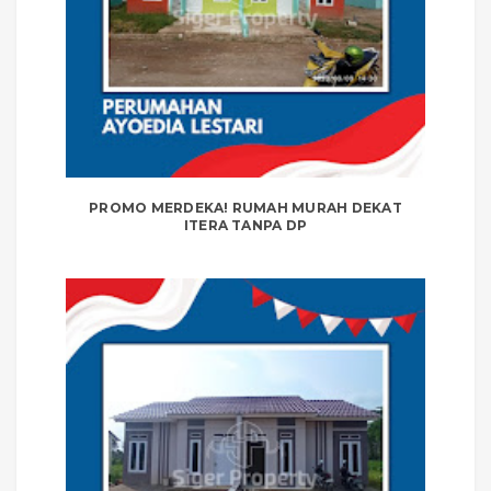
PROMO MERDEKA! RUMAH MURAH DEKAT
ITERA TANPA DP