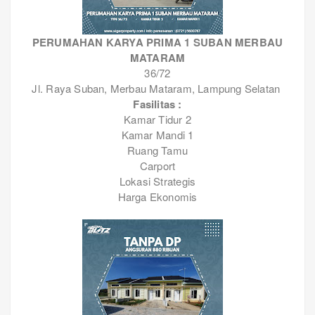
PERUMAHAN KARYA PRIMA 1 SUBAN MERBAU
MATARAM
36/72
Jl. Raya Suban, Merbau Mataram, Lampung Selatan
Fasilitas :
Kamar Tidur 2
Kamar Mandi 1
Ruang Tamu
Carport
Lokasi Strategis
Harga Ekonomis