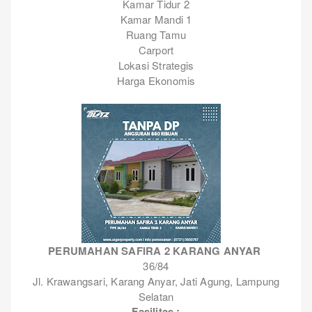
Kamar Tidur 2
Kamar Mandi 1
Ruang Tamu
Carport
Lokasi Strategis
Harga Ekonomis
PERUMAHAN SAFIRA 2 KARANG ANYAR
36/84
Jl. Krawangsari, Karang Anyar, Jati Agung, Lampung
Selatan
Fasilitas :