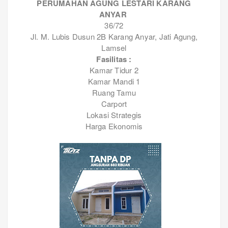
PERUMAHAN AGUNG LESTARI KARANG
ANYAR
36/72
Jl. M. Lubis Dusun 2B Karang Anyar, Jati Agung,
Lamsel
Fasilitas :
Kamar Tidur 2
Kamar Mandi 1
Ruang Tamu
Carport
Lokasi Strategis
Harga Ekonomis