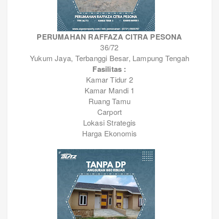
PERUMAHAN RAFFAZA CITRA PESONA
36/72
Yukum Jaya, Terbanggi Besar, Lampung Tengah
Fasilitas :
Kamar Tidur 2
Kamar Mandi 1
Ruang Tamu
Carport
Lokasi Strategis
Harga Ekonomis