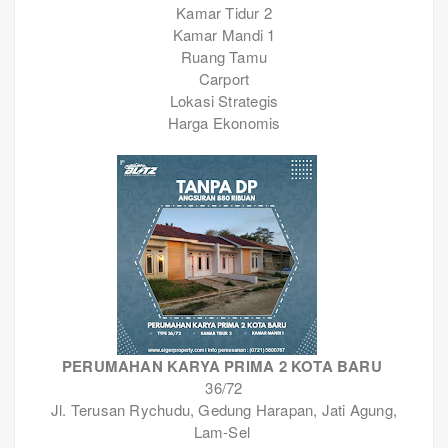
Kamar Tidur 2
Kamar Mandi 1
Ruang Tamu
Carport
Lokasi Strategis
Harga Ekonomis
PERUMAHAN KARYA PRIMA 2 KOTA BARU
36/72
Jl. Terusan Rychudu, Gedung Harapan, Jati Agung,
Lam-Sel