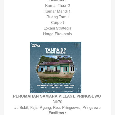
Kamar Tidur 2
Kamar Mandi 1
Ruang Tamu
Carport
Lokasi Strategis
Harga Ekonomis
PERUMAHAN SAMARA VILLAGE PRINGSEWU
36/70
Jl. Bukit, Fajar Agung, Kec. Pringsewu, Pringsewu
Fasilitas :