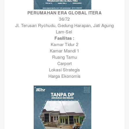
PERUMAHAN ERA GLOBAL ITERA
36/72
Jl. Terusan Rychudu, Gedung Harapan, Jati Agung
Lam-Sel
Fasilitas :
Kamar Tidur 2
Kamar Mandi 1
Ruang Tamu
Carport
Lokasi Strategis
Harga Ekonomis