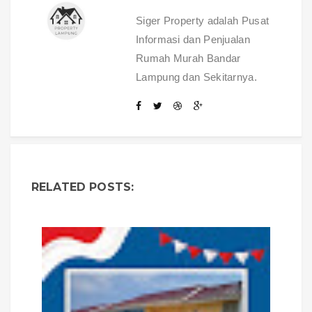
Siger Property adalah Pusat
Informasi dan Penjualan
Rumah Murah Bandar
Lampung dan Sekitarnya.
RELATED POSTS: