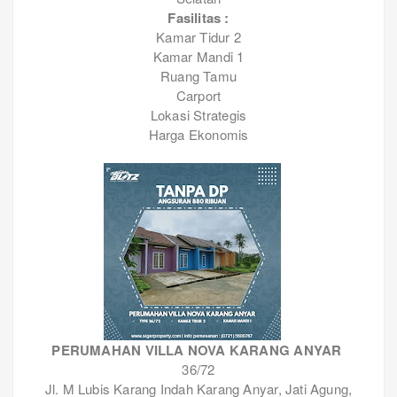
Fasilitas :
Kamar Tidur 2
Kamar Mandi 1
Ruang Tamu
Carport
Lokasi Strategis
Harga Ekonomis
PERUMAHAN VILLA NOVA KARANG ANYAR
36/72
Jl. M Lubis Karang Indah Karang Anyar, Jati Agung,