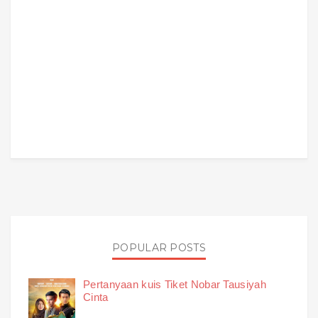
POPULAR POSTS
Pertanyaan kuis Tiket Nobar Tausiyah
Cinta