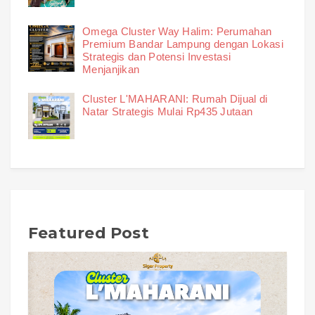
Omega Cluster Way Halim: Perumahan
Premium Bandar Lampung dengan Lokasi
Strategis dan Potensi Investasi
Menjanjikan
Cluster L'MAHARANI: Rumah Dijual di
Natar Strategis Mulai Rp435 Jutaan
Featured Post