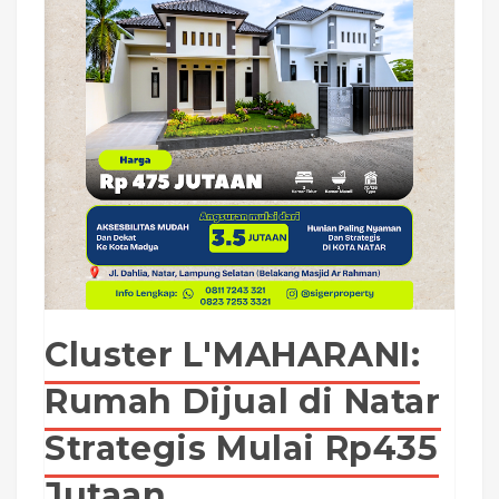
Cluster L'MAHARANI:
Rumah Dijual di Natar
Strategis Mulai Rp435
Jutaan