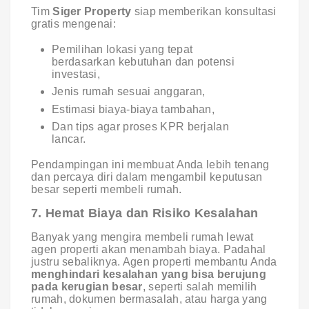
Tim
Siger Property
siap memberikan konsultasi
gratis mengenai:
Pemilihan lokasi yang tepat
berdasarkan kebutuhan dan potensi
investasi,
Jenis rumah sesuai anggaran,
Estimasi biaya-biaya tambahan,
Dan tips agar proses KPR berjalan
lancar.
Pendampingan ini membuat Anda lebih tenang
dan percaya diri dalam mengambil keputusan
besar seperti membeli rumah.
7. Hemat Biaya dan Risiko Kesalahan
Banyak yang mengira membeli rumah lewat
agen properti akan menambah biaya. Padahal
justru sebaliknya. Agen properti membantu Anda
menghindari kesalahan yang bisa berujung
pada kerugian besar
, seperti salah memilih
rumah, dokumen bermasalah, atau harga yang