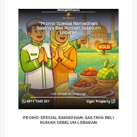
PROMO SPESIAL RAMADHAN: SAATNYA BELI
RUMAH SEBELUM LEBARAN