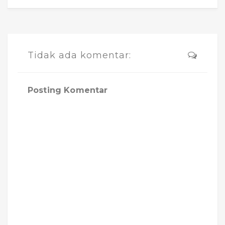
Tidak ada komentar:
Posting Komentar