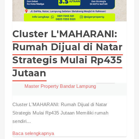
Cluster L'MAHARANI:
Rumah Dijual di Natar
Strategis Mulai Rp435
Jutaan
Master Property Bandar Lampung
Cluster L'MAHARANI: Rumah Dijual di Natar
Strategis Mulai Rp435 Jutaan Memiliki rumah
sendiri…
Baca selengkapnya