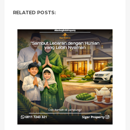
RELATED POSTS: