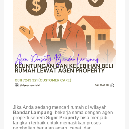
Jika Anda sedang mencari rumah di wilayah
Bandar Lampung
, bekerja sama dengan agen
properti seperti
Siger Property
bisa menjadi
langkah terbaik untuk memastikan proses
pembelian berjalan aman, cepat, dan