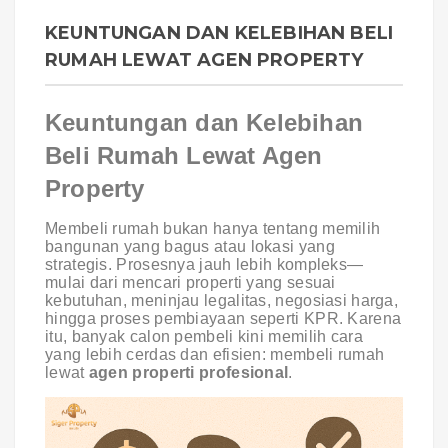
KEUNTUNGAN DAN KELEBIHAN BELI
RUMAH LEWAT AGEN PROPERTY
Keuntungan dan Kelebihan
Beli Rumah Lewat Agen
Property
Membeli rumah bukan hanya tentang memilih
bangunan yang bagus atau lokasi yang
strategis. Prosesnya jauh lebih kompleks—
mulai dari mencari properti yang sesuai
kebutuhan, meninjau legalitas, negosiasi harga,
hingga proses pembiayaan seperti KPR. Karena
itu, banyak calon pembeli kini memilih cara
yang lebih cerdas dan efisien: membeli rumah
lewat
agen properti profesional
.