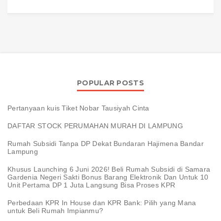
POPULAR POSTS
Pertanyaan kuis Tiket Nobar Tausiyah Cinta
DAFTAR STOCK PERUMAHAN MURAH DI LAMPUNG
Rumah Subsidi Tanpa DP Dekat Bundaran Hajimena Bandar
Lampung
Khusus Launching 6 Juni 2026! Beli Rumah Subsidi di Samara
Gardenia Negeri Sakti Bonus Barang Elektronik Dan Untuk 10
Unit Pertama DP 1 Juta Langsung Bisa Proses KPR
Perbedaan KPR In House dan KPR Bank: Pilih yang Mana
untuk Beli Rumah Impianmu?