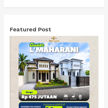
Featured Post