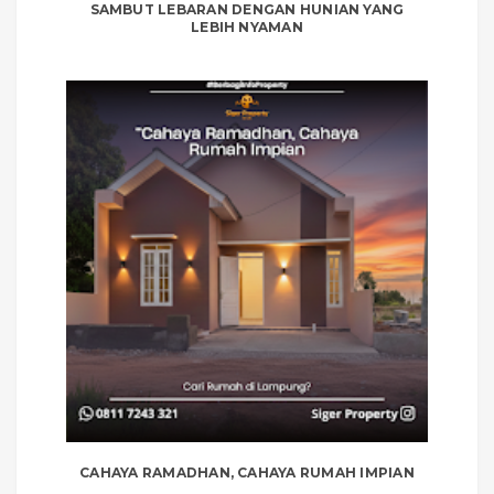
SAMBUT LEBARAN DENGAN HUNIAN YANG
LEBIH NYAMAN
CAHAYA RAMADHAN, CAHAYA RUMAH IMPIAN