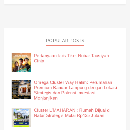
POPULAR POSTS
Pertanyaan kuis Tiket Nobar Tausiyah
Cinta
Omega Cluster Way Halim: Perumahan
Premium Bandar Lampung dengan Lokasi
Strategis dan Potensi Investasi
Menjanjikan
Cluster L'MAHARANI: Rumah Dijual di
Natar Strategis Mulai Rp435 Jutaan