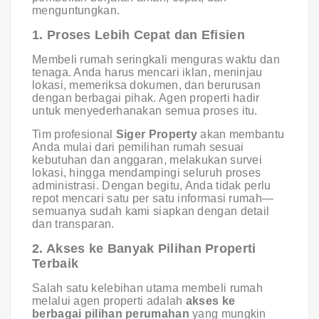
menguntungkan.
1. Proses Lebih Cepat dan Efisien
Membeli rumah seringkali menguras waktu dan
tenaga. Anda harus mencari iklan, meninjau
lokasi, memeriksa dokumen, dan berurusan
dengan berbagai pihak. Agen properti hadir
untuk menyederhanakan semua proses itu.
Tim profesional
Siger Property
akan membantu
Anda mulai dari pemilihan rumah sesuai
kebutuhan dan anggaran, melakukan survei
lokasi, hingga mendampingi seluruh proses
administrasi. Dengan begitu, Anda tidak perlu
repot mencari satu per satu informasi rumah—
semuanya sudah kami siapkan dengan detail
dan transparan.
2. Akses ke Banyak Pilihan Properti
Terbaik
Salah satu kelebihan utama membeli rumah
melalui agen properti adalah
akses ke
berbagai pilihan perumahan
yang mungkin