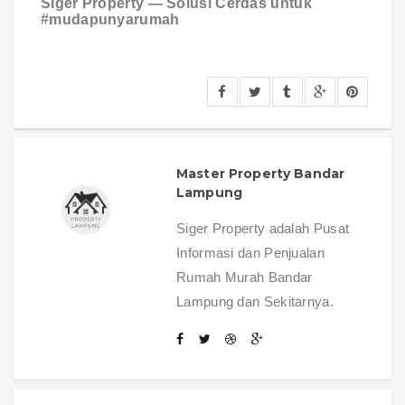
Siger Property — Solusi Cerdas untuk
#mudapunyarumah
Master Property Bandar
Lampung
Siger Property adalah Pusat
Informasi dan Penjualan
Rumah Murah Bandar
Lampung dan Sekitarnya.