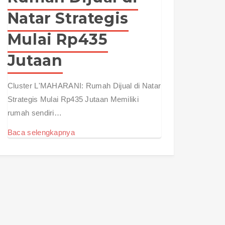
Natar Strategis
Mulai Rp435
Jutaan
Cluster L'MAHARANI: Rumah Dijual di Natar
Strategis Mulai Rp435 Jutaan Memiliki
rumah sendiri…
Baca selengkapnya