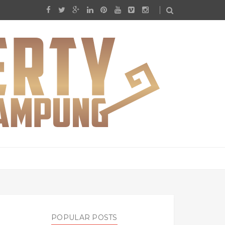
POPULAR POSTS