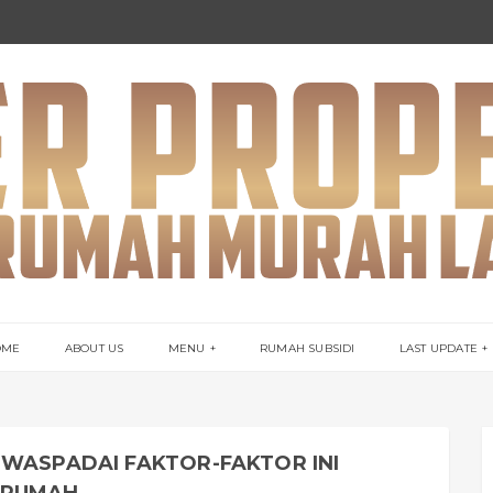
OME
ABOUT US
MENU
RUMAH SUBSIDI
LAST UPDATE
 WASPADAI FAKTOR-FAKTOR INI