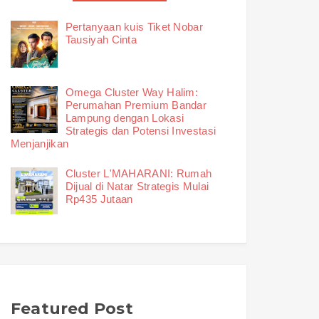
Pertanyaan kuis Tiket Nobar
Tausiyah Cinta
Omega Cluster Way Halim:
Perumahan Premium Bandar
Lampung dengan Lokasi
Strategis dan Potensi Investasi
Menjanjikan
Cluster L'MAHARANI: Rumah
Dijual di Natar Strategis Mulai
Rp435 Jutaan
Featured Post